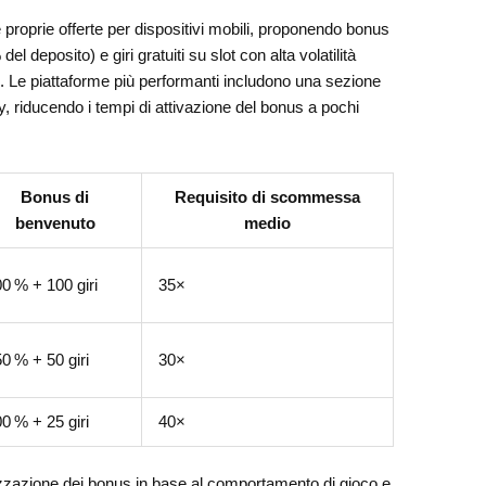
 proprie offerte per dispositivi mobili, proponendo bonus
l deposito) e giri gratuiti su slot con alta volatilità
s
. Le piattaforme più performanti includono una sezione
, riducendo i tempi di attivazione del bonus a pochi
Bonus di
Requisito di scommessa
benvenuto
medio
0 % + 100 giri
35×
0 % + 50 giri
30×
0 % + 25 giri
40×
izzazione dei bonus in base al comportamento di gioco e