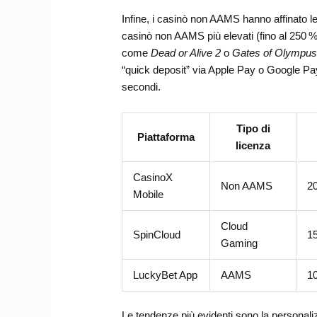
Infine, i casinò non AAMS hanno affinato le
casinò non AAMS più elevati (fino al 250 % de
come
Dead or Alive 2
o
Gates of Olympu
“quick deposit” via Apple Pay o Google Pay
secondi.
Tipo di
Piattaforma
licenza
CasinoX
Non AAMS
20
Mobile
Cloud
SpinCloud
15
Gaming
LuckyBet App
AAMS
10
Le tendenze più evidenti sono la personal