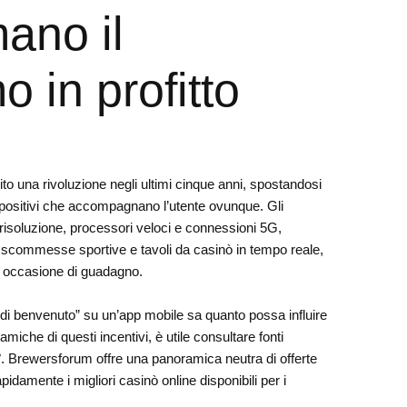
ano il
 in profitto
to una rivoluzione negli ultimi cinque anni, spostandosi
spositivi che accompagnano l’utente ovunque. Gli
isoluzione, processori veloci e connessioni 5G,
scommesse sportive e tavoli da casinò in tempo reale,
e occasione di guadagno.
di benvenuto” su un’app mobile sa quanto possa influire
namiche di questi incentivi, è utile consultare fonti
. Brewersforum offre una panoramica neutra di offerte
/
idamente i migliori casinò online disponibili per i