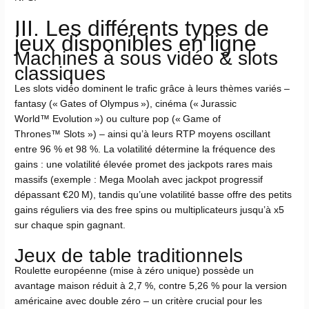
III. Les différents types de
jeux disponibles en ligne
Machines à sous vidéo & slots
classiques
Les slots vidéo dominent le trafic grâce à leurs thèmes variés –
fantasy (« Gates of Olympus »), cinéma (« Jurassic
World™ Evolution ») ou culture pop (« Game of
Thrones™ Slots ») – ainsi qu’à leurs RTP moyens oscillant
entre 96 % et 98 %. La volatilité détermine la fréquence des
gains : une volatilité élevée promet des jackpots rares mais
massifs (exemple : Mega Moolah avec jackpot progressif
dépassant €20 M), tandis qu’une volatilité basse offre des petits
gains réguliers via des free spins ou multiplicateurs jusqu’à x5
sur chaque spin gagnant.
Jeux de table traditionnels
Roulette européenne (mise à zéro unique) possède un
avantage maison réduit à 2,7 %, contre 5,26 % pour la version
américaine avec double zéro – un critère crucial pour les