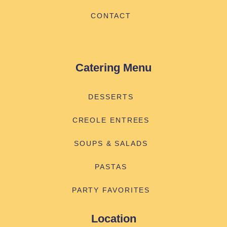
CONTACT
Catering Menu
DESSERTS
CREOLE ENTREES
SOUPS & SALADS
PASTAS
PARTY FAVORITES
Location