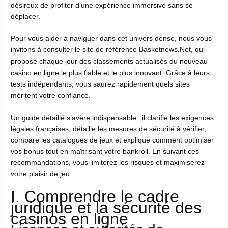
désireux de profiter d’une expérience immersive sans se
déplacer.
Pour vous aider à naviguer dans cet univers dense, nous vous
invitons à consulter le site de référence Basketnews.Net, qui
nouveau
propose chaque jour des classements actualisés du
casino en ligne
le plus fiable et le plus innovant. Grâce à leurs
tests indépendants, vous saurez rapidement quels sites
méritent votre confiance.
Un guide détaillé s’avère indispensable : il clarifie les exigences
légales françaises, détaille les mesures de sécurité à vérifier,
compare les catalogues de jeux et explique comment optimiser
vos bonus tout en maîtrisant votre bankroll. En suivant ces
recommandations, vous limiterez les risques et maximiserez
votre plaisir de jeu.
I. Comprendre le cadre
juridique et la sécurité des
casinos en ligne