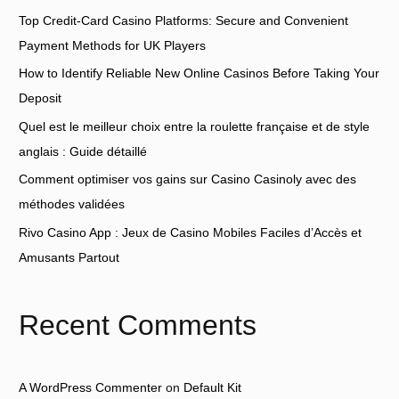
h
Top Credit-Card Casino Platforms: Secure and Convenient
f
Payment Methods for UK Players
o
How to Identify Reliable New Online Casinos Before Taking Your
r
Deposit
:
Quel est le meilleur choix entre la roulette française et de style
anglais : Guide détaillé
Comment optimiser vos gains sur Casino Casinoly avec des
méthodes validées
Rivo Casino App : Jeux de Casino Mobiles Faciles d’Accès et
Amusants Partout
Recent Comments
A WordPress Commenter
Default Kit
on