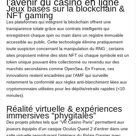
l’avenir du casino en ligne
Jeux basés sur la blockchain &
NFT gaming
Les plateformes qui intègrent la blockchain offrent une
transparence totale grâce aux contrats intelligents qui
enregistrent chaque spin ou main dans un registre immuable
accessible au public. Cette technologie élimine pratiquement
toute suspicion concernant la manipulation du RNG ; certains
sites proposent même des slots NFT où chaque symbole est un
token unique pouvant être collectionné ou revendu sur des
marchés secondaires comme OpenSea. En France, ces
innovations restent encadrées par l’AMF qui surveille
notamment la conformité aux règles anti‑blanchiment liées aux
cryptomonnaies utilisées pour les dépôts/retraits rapides (<10
minutes).
Réalité virtuelle & expériences
immersives “phygitales”
Des projets pilotes tels que “VR Casino Paris” permettent aux
joueurs équipés d’un casque Oculus Quest 2 d’entrer dans une
salle virtuelle reproduisant l’intérieur du Palais Garnier avec