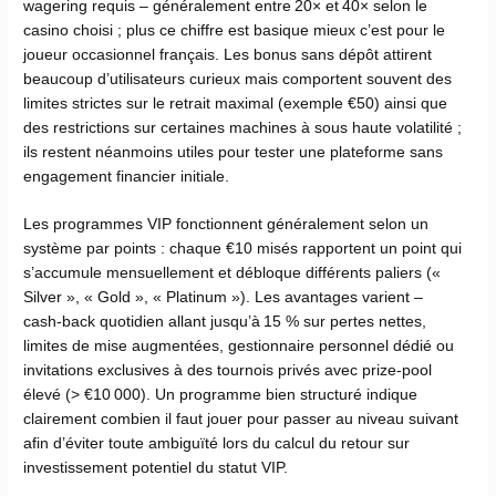
wagering requis – généralement entre 20× et 40× selon le
casino choisi ; plus ce chiffre est basique mieux c’est pour le
joueur occasionnel français. Les bonus sans dépôt attirent
beaucoup d’utilisateurs curieux mais comportent souvent des
limites strictes sur le retrait maximal (exemple €50) ainsi que
des restrictions sur certaines machines à sous haute volatilité ;
ils restent néanmoins utiles pour tester une plateforme sans
engagement financier initiale.
Les programmes VIP fonctionnent généralement selon un
système par points : chaque €10 misés rapportent un point qui
s’accumule mensuellement et débloque différents paliers («
Silver », « Gold », « Platinum »). Les avantages varient –
cash‑back quotidien allant jusqu’à 15 % sur pertes nettes,
limites de mise augmentées, gestionnaire personnel dédié ou
invitations exclusives à des tournois privés avec prize‑pool
élevé (> €10 000). Un programme bien structuré indique
clairement combien il faut jouer pour passer au niveau suivant
afin d’éviter toute ambiguïté lors du calcul du retour sur
investissement potentiel du statut VIP.