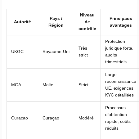
Niveau
Pays /
Principaux
Autorité
de
Région
avantages
contrôle
Protection
Très
juridique forte,
UKGC
Royaume‑Uni
strict
audits
trimestriels
Large
reconnaissance
MGA
Malte
Strict
UE, exigences
KYC détaillées
Processus
d’obtention
Curacao
Curaçao
Modéré
rapide, coûts
réduits