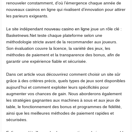
renouveler constamment, d’où l’émergence chaque année de
nouveaux casinos en ligne qui rivalisent d’innovation pour attirer
les parieurs exigeants.
nouveau casino en ligne
Le site indépendant
joue un rôle clé :
Basketnews.Net teste chaque plateforme selon une
méthodologie stricte avant de la recommander aux joueurs.
Son évaluation couvre la licence, la variété des jeux, les
méthodes de paiement et la transparence des bonus, afin de
garantir une expérience fiable et sécurisée.
Dans cet article vous découvrirez comment choisir un site sûr
grâce à des critères précis, quels types de jeux sont disponibles
aujourd’hui et comment exploiter leurs spécificités pour
augmenter vos chances de gain. Nous aborderons également
les stratégies gagnantes aux machines à sous et aux jeux de
table, le fonctionnement des bonus et programmes de fidélité,
ainsi que les meilleures méthodes de paiement rapides et
sécurisées.