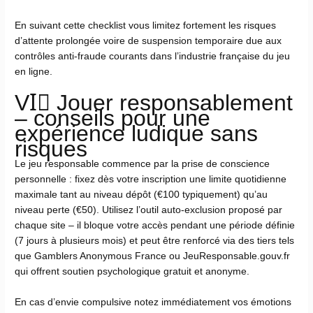
En suivant cette checklist vous limitez fortement les risques
d’attente prolongée voire de suspension temporaire due aux
contrôles anti‑fraude courants dans l’industrie française du jeu
en ligne.
VI️⃣ Jouer responsablement
– conseils pour une
expérience ludique sans
risques
Le jeu responsable commence par la prise de conscience
personnelle : fixez dès votre inscription une limite quotidienne
maximale tant au niveau dépôt (€100 typiquement) qu’au
niveau perte (€50). Utilisez l’outil auto‑exclusion proposé par
chaque site – il bloque votre accès pendant une période définie
(7 jours à plusieurs mois) et peut être renforcé via des tiers tels
que Gamblers Anonymous France ou JeuResponsable.gouv.fr
qui offrent soutien psychologique gratuit et anonyme.
En cas d’envie compulsive notez immédiatement vos émotions