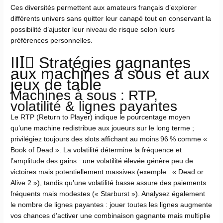
Ces diversités permettent aux amateurs français d’explorer
différents univers sans quitter leur canapé tout en conservant la
possibilité d’ajuster leur niveau de risque selon leurs
préférences personnelles.
III️⃣ Stratégies gagnantes
aux machines à sous et aux
jeux de table
Machines à sous : RTP,
volatilité & lignes payantes
Le RTP (Return to Player) indique le pourcentage moyen
qu’une machine redistribue aux joueurs sur le long terme ;
privilégiez toujours des slots affichant au moins 96 % comme «
Book of Dead ». La volatilité détermine la fréquence et
l’amplitude des gains : une volatilité élevée génère peu de
victoires mais potentiellement massives (exemple : « Dead or
Alive 2 »), tandis qu’une volatilité basse assure des paiements
fréquents mais modestes (« Starburst »). Analysez également
le nombre de lignes payantes : jouer toutes les lignes augmente
vos chances d’activer une combinaison gagnante mais multiplie