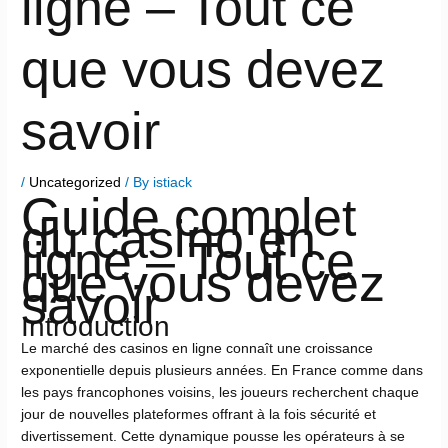
ligne – Tout ce
que vous devez
savoir
Uncategorized
istiack
/
/ By
Guide complet
du casino en
ligne – Tout ce
que vous devez
savoir
Introduction
Le marché des casinos en ligne connaît une croissance
exponentielle depuis plusieurs années. En France comme dans
les pays francophones voisins, les joueurs recherchent chaque
jour de nouvelles plateformes offrant à la fois sécurité et
divertissement. Cette dynamique pousse les opérateurs à se