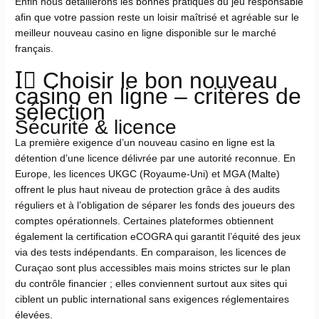
Enfin nous détaillerons les bonnes pratiques du jeu responsable
afin que votre passion reste un loisir maîtrisé et agréable sur le
meilleur nouveau casino en ligne disponible sur le marché
français.
I️⃣ Choisir le bon nouveau
casino en ligne – critères de
sélection
Sécurité & licence
La première exigence d’un nouveau casino en ligne est la
détention d’une licence délivrée par une autorité reconnue. En
Europe, les licences UKGC (Royaume‑Uni) et MGA (Malte)
offrent le plus haut niveau de protection grâce à des audits
réguliers et à l’obligation de séparer les fonds des joueurs des
comptes opérationnels. Certaines plateformes obtiennent
également la certification eCOGRA qui garantit l’équité des jeux
via des tests indépendants. En comparaison, les licences de
Curaçao sont plus accessibles mais moins strictes sur le plan
du contrôle financier ; elles conviennent surtout aux sites qui
ciblent un public international sans exigences réglementaires
élevées.