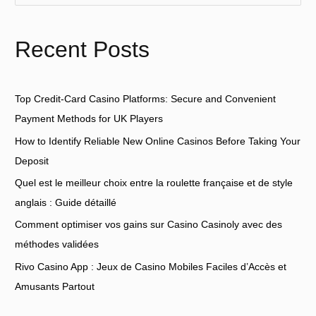
e
a
Recent Posts
r
c
h
Top Credit-Card Casino Platforms: Secure and Convenient
f
Payment Methods for UK Players
o
How to Identify Reliable New Online Casinos Before Taking Your
r
Deposit
:
Quel est le meilleur choix entre la roulette française et de style
anglais : Guide détaillé
Comment optimiser vos gains sur Casino Casinoly avec des
méthodes validées
Rivo Casino App : Jeux de Casino Mobiles Faciles d’Accès et
Amusants Partout