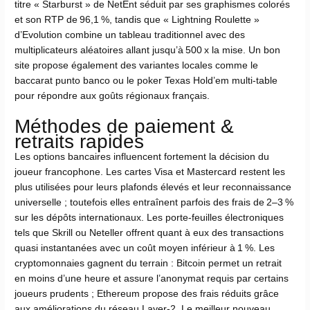
titre « Starburst » de NetEnt séduit par ses graphismes colorés
et son RTP de 96,1 %, tandis que « Lightning Roulette »
d’Evolution combine un tableau traditionnel avec des
multiplicateurs aléatoires allant jusqu’à 500 x la mise. Un bon
site propose également des variantes locales comme le
baccarat punto banco ou le poker Texas Hold’em multi‑table
pour répondre aux goûts régionaux français.
Méthodes de paiement &
retraits rapides
Les options bancaires influencent fortement la décision du
joueur francophone. Les cartes Visa et Mastercard restent les
plus utilisées pour leurs plafonds élevés et leur reconnaissance
universelle ; toutefois elles entraînent parfois des frais de 2–3 %
sur les dépôts internationaux. Les porte‑feuilles électroniques
tels que Skrill ou Neteller offrent quant à eux des transactions
quasi instantanées avec un coût moyen inférieur à 1 %. Les
cryptomonnaies gagnent du terrain : Bitcoin permet un retrait
en moins d’une heure et assure l’anonymat requis par certains
joueurs prudents ; Ethereum propose des frais réduits grâce
aux améliorations du réseau Layer‑2. Le meilleur nouveau