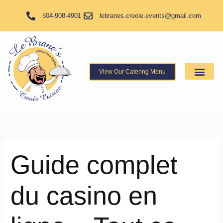
Skip
to
504-908-4901
lebranes.creole.events@gmail.com
content
View Our Catering Menu
Guide complet
du casino en