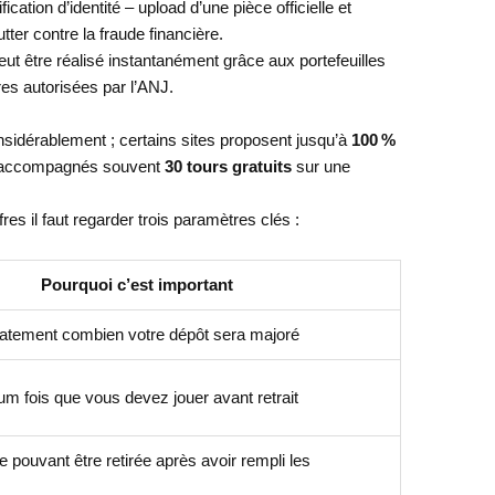
fication d’identité – upload d’une pièce officielle et
utter contre la fraude financière.
eut être réalisé instantanément grâce aux portefeuilles
es autorisées par l’ANJ.
sidérablement ; certains sites proposent jusqu’à
100 %
 accompagnés souvent
30 tours gratuits
sur une
es il faut regarder trois paramètres clés :
Pourquoi c’est important
atement combien votre dépôt sera majoré
 fois que vous devez jouer avant retrait
 pouvant être retirée après avoir rempli les