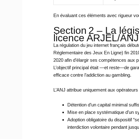
En évaluant ces éléments avec rigueur vou
Section 2 – La légis
licence ARJEL/ANJ
La régulation du jeu internet français débu
Réglementaire des Jeux En Ligne) fin 2010
2020 afin d’élargir ses compétences aux pa
L’objectif principal était —et reste—de gar
efficace contre l’addiction au gambling.
L’ANJ attribue uniquement aux opérateurs 
Détention d’un capital minimal suffi
Mise en place systématique d’un sy
Adoption obligatoire du dispositif “
interdiction volontaire pendant jusq