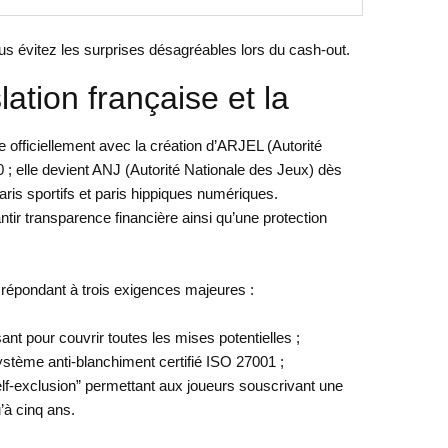
s évitez les surprises désagréables lors du cash‑out.
lation française et la
te officiellement avec la création d’ARJEL (Autorité
 ; elle devient ANJ (Autorité Nationale des Jeux) dès
ris sportifs et paris hippiques numériques.
antir transparence financière ainsi qu’une protection
répondant à trois exigences majeures :
sant pour couvrir toutes les mises potentielles ;
stème anti‑blanchiment certifié ISO 27001 ;
self‑exclusion” permettant aux joueurs souscrivant une
u’à cinq ans.