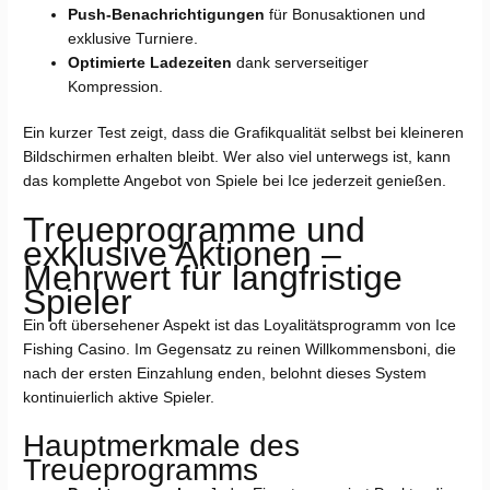
Push‑Benachrichtigungen
für Bonusaktionen und
exklusive Turniere.
Optimierte Ladezeiten
dank serverseitiger
Kompression.
Ein kurzer Test zeigt, dass die Grafikqualität selbst bei kleineren
Bildschirmen erhalten bleibt. Wer also viel unterwegs ist, kann
das komplette Angebot von Spiele bei Ice jederzeit genießen.
Treueprogramme und
exklusive Aktionen –
Mehrwert für langfristige
Spieler
Ein oft übersehener Aspekt ist das Loyalitätsprogramm von Ice
Fishing Casino. Im Gegensatz zu reinen Willkommensboni, die
nach der ersten Einzahlung enden, belohnt dieses System
kontinuierlich aktive Spieler.
Hauptmerkmale des
Treueprogramms