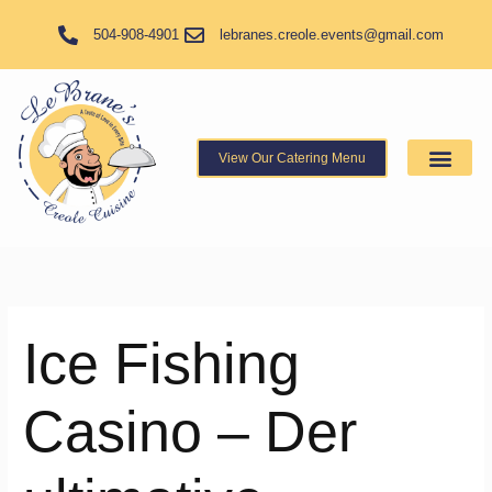
Skip
to
504-908-4901
lebranes.creole.events@gmail.com
content
View Our Catering Menu
Ice Fishing
Casino – Der