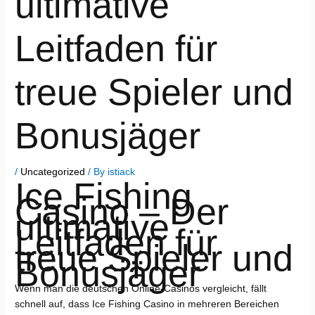
ultimative
Leitfaden für
treue Spieler und
Bonusjäger
Uncategorized
istiack
/
/ By
Ice Fishing
Casino – Der
ultimative
Leitfaden für
treue Spieler und
Bonusjäger
Wenn man die deutschen Online‑Casinos vergleicht, fällt
schnell auf, dass Ice Fishing Casino in mehreren Bereichen