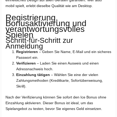
einheitliches Design auf allen Geräten garantiert. Wer also
mobil spielt, erlebt dieselbe Qualität wie am Desktop.
Registrierung,
Bonusaktivierung und
verantwortungsvolles
Spielen
Schritt‑für‑Schritt zur
Anmeldung
Registrieren
– Geben Sie Name, E‑Mail und ein sicheres
Passwort ein.
Verifizieren
– Laden Sie einen Ausweis und einen
Adressnachweis hoch.
Einzahlung tätigen
– Wählen Sie eine der vielen
Zahlungsmethoden (Kreditkarte, Sofortüberweisung,
Skrill).
Nach der Verifizierung können Sie sofort den Ice Bonus ohne
Einzahlung aktivieren. Dieser Bonus ist ideal, um das
Spielangebot zu testen, bevor Sie eigenes Geld einsetzen.