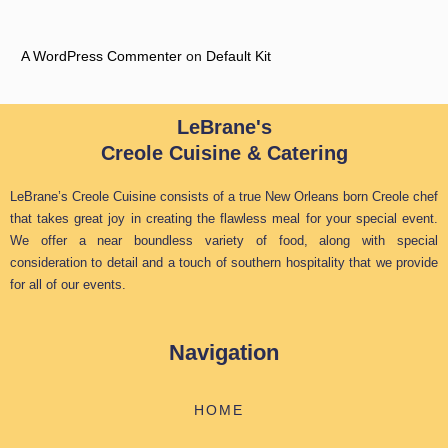
A WordPress Commenter
Default Kit
on
LeBrane's
Creole Cuisine & Catering
LeBrane’s Creole Cuisine consists of a true New Orleans born Creole chef
that takes great joy in creating the flawless meal for your special event.
We offer a near boundless variety of food, along with special
consideration to detail and a touch of southern hospitality that we provide
for all of our events.
Navigation
HOME