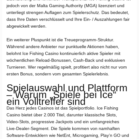
jedoch von der Malta Gaming Authority (MGA) lizenziert und
unterliegt strengen Auflagen zum Spielerschutz. Das bedeutet,
dass Ihre Daten verschlüsselt und Ihre Ein- / Auszahlungen fair
abgewickelt werden.
Ein weiterer Pluspunkt ist die Treueprogramm‑Struktur.
Während andere Anbieter nur punktuelle Aktionen haben,
belohnt Ice Fishing Casino kontinuierlich aktive Spieler mit
wöchentlichen Reload‑Bonussen, Cash‑Back und exklusiven
Turnieren. Wer regelmäßig spielt, profitiert also nicht nur vom
ersten Bonus, sondern vom gesamten Spielerlebnis.
Spielauswahl und Plattform
– Warum „Spiele bei Ice“
ein Volltreffer sind
Das Herz jedes Casinos ist das Spielportfolio. Ice Fishing
Casino bietet über 2.000 Titel, darunter klassische Slots,
Video‑Slots, progressive Jackpots und ein umfangreiches
Live‑Dealer‑Segment. Die Spiele kommen von namhaften
Software‑Entwicklern wie NetEnt, Microgaming, Play’n GO und