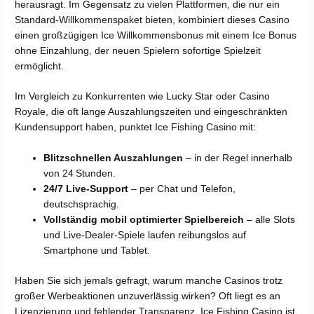
herausragt. Im Gegensatz zu vielen Plattformen, die nur ein
Standard‑Willkommenspaket bieten, kombiniert dieses Casino
einen großzügigen Ice Willkommensbonus mit einem Ice Bonus
ohne Einzahlung, der neuen Spielern sofortige Spielzeit
ermöglicht.
Im Vergleich zu Konkurrenten wie Lucky Star oder Casino
Royale, die oft lange Auszahlungszeiten und eingeschränkten
Kundensupport haben, punktet Ice Fishing Casino mit:
Blitzschnellen Auszahlungen
– in der Regel innerhalb
von 24 Stunden.
24/7 Live‑Support
– per Chat und Telefon,
deutschsprachig.
Vollständig mobil optimierter Spielbereich
– alle Slots
und Live‑Dealer‑Spiele laufen reibungslos auf
Smartphone und Tablet.
Haben Sie sich jemals gefragt, warum manche Casinos trotz
großer Werbeaktionen unzuverlässig wirken? Oft liegt es an
Lizenzierung und fehlender Transparenz. Ice Fishing Casino ist