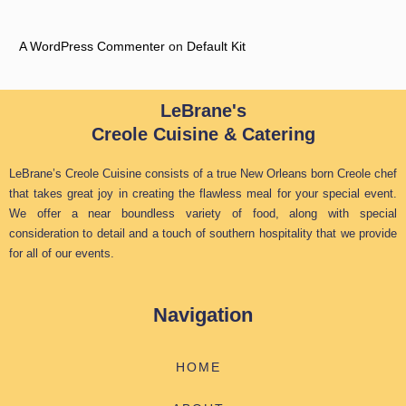
A WordPress Commenter
Default Kit
on
LeBrane's
Creole Cuisine & Catering
LeBrane’s Creole Cuisine consists of a true New Orleans born Creole chef
that takes great joy in creating the flawless meal for your special event.
We offer a near boundless variety of food, along with special
consideration to detail and a touch of southern hospitality that we provide
for all of our events.
Navigation
HOME