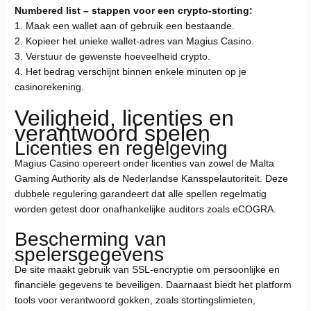
Numbered list – stappen voor een crypto‑storting:
1. Maak een wallet aan of gebruik een bestaande.
2. Kopieer het unieke wallet‑adres van Magius Casino.
3. Verstuur de gewenste hoeveelheid crypto.
4. Het bedrag verschijnt binnen enkele minuten op je
casinorekening.
Veiligheid, licenties en
verantwoord spelen
Licenties en regelgeving
Magius Casino opereert onder licenties van zowel de Malta
Gaming Authority als de Nederlandse Kansspelautoriteit. Deze
dubbele regulering garandeert dat alle spellen regelmatig
worden getest door onafhankelijke auditors zoals eCOGRA.
Bescherming van
spelersgegevens
De site maakt gebruik van SSL‑encryptie om persoonlijke en
financiële gegevens te beveiligen. Daarnaast biedt het platform
tools voor verantwoord gokken, zoals stortingslimieten,