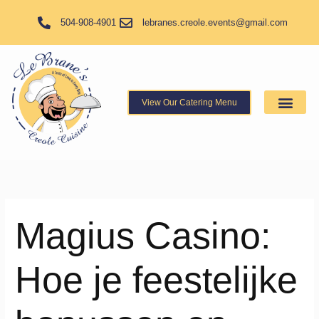
Skip
to
504-908-4901
lebranes.creole.events@gmail.com
content
View Our Catering Menu
Magius Casino:
Hoe je feestelijke