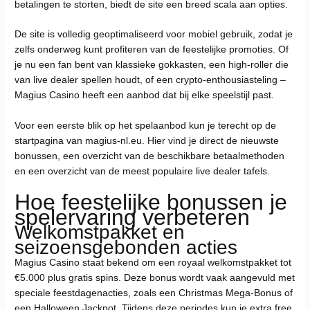
betalingen te storten, biedt de site een breed scala aan opties.
De site is volledig geoptimaliseerd voor mobiel gebruik, zodat je
zelfs onderweg kunt profiteren van de feestelijke promoties. Of
je nu een fan bent van klassieke gokkasten, een high‑roller die
van live dealer spellen houdt, of een crypto‑enthousiasteling –
Magius Casino heeft een aanbod dat bij elke speelstijl past.
Voor een eerste blik op het spelaanbod kun je terecht op de
startpagina van magius-nl.eu. Hier vind je direct de nieuwste
bonussen, een overzicht van de beschikbare betaalmethoden
en een overzicht van de meest populaire live dealer tafels.
Hoe feestelijke bonussen je
spelervaring verbeteren
Welkomstpakket en
seizoensgebonden acties
Magius Casino staat bekend om een royaal welkomstpakket tot
€5.000 plus gratis spins. Deze bonus wordt vaak aangevuld met
speciale feestdagenacties, zoals een Christmas Mega‑Bonus of
een Halloween Jackpot. Tijdens deze periodes kun je extra free