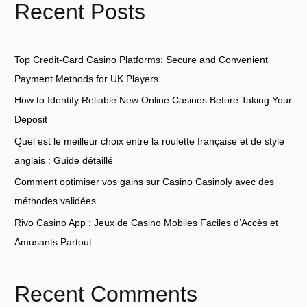
Recent Posts
r
c
h
Top Credit-Card Casino Platforms: Secure and Convenient
f
Payment Methods for UK Players
o
How to Identify Reliable New Online Casinos Before Taking Your
r
Deposit
:
Quel est le meilleur choix entre la roulette française et de style
anglais : Guide détaillé
Comment optimiser vos gains sur Casino Casinoly avec des
méthodes validées
Rivo Casino App : Jeux de Casino Mobiles Faciles d’Accès et
Amusants Partout
Recent Comments