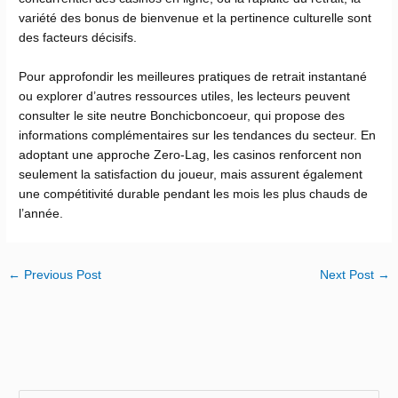
variété des bonus de bienvenue et la pertinence culturelle sont
des facteurs décisifs.
Pour approfondir les meilleures pratiques de retrait instantané
ou explorer d’autres ressources utiles, les lecteurs peuvent
consulter le site neutre Bonchicboncoeur, qui propose des
informations complémentaires sur les tendances du secteur. En
adoptant une approche Zero‑Lag, les casinos renforcent non
seulement la satisfaction du joueur, mais assurent également
une compétitivité durable pendant les mois les plus chauds de
l’année.
←
Previous Post
Next Post
→