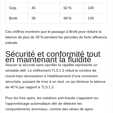
Gzip
45
62 %
140
Brotli
38
68 %
130
Ces chiffres montrent que le passage à Brotli peut réduire la
latence de plus de 30 % pendant les périodes de forte affluence
estivale.
Sécurité et conformité tout
en maintenant la fluidité
Assurer la sécurité sans sacrifier la rapidité représente un
véritable défi. Le chiffrement TLS 1.3 réduit le nombre de
round‑trips nécessaires à l’établissement d’une connexion
sécurisée, passant de trois à un seul, ce qui diminue la latence
de 40 % par rapport à TLS 1.2.
Pour les free spins, les solutions anti‑fraude s’appuient sur
l’apprentissage automatique afin de détecter les
comportements anormaux, comme des séries de spins