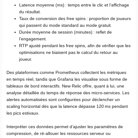
Latence moyenne (ms) : temps entre le clic et l’affichage
du résultat.
Taux de conversion des free spins : proportion de joueurs
qui passent du mode standard au mode gratuit.
Durée moyenne de session (minutes) : reflet de
l’engagement.
RTP ajusté pendant les free spins, afin de vérifier que les
optimisations ne biaisent pas le calcul du retour au
joueur.
Des plateformes comme Prometheus collectent les métriques
en temps réel, tandis que Grafana les visualise sous forme de
tableaux de bord interactifs. New Relic offre, quant à lui, une
analyse détaillée du temps de réponse des micro‑services. Les
alertes automatisées sont configurées pour déclencher un
scaling horizontal dès que la latence dépasse 120 ms pendant
les pics estivaux.
Interpréter ces données permet d’ajuster les paramètres de
compression, de ré‑allouer les ressources serveur ou