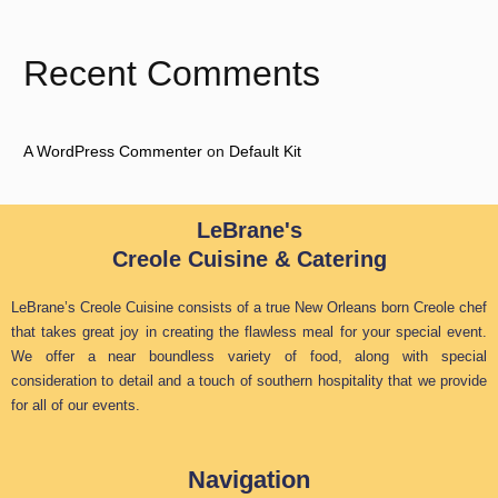
Recent Comments
A WordPress Commenter
Default Kit
on
LeBrane's
Creole Cuisine & Catering
LeBrane’s Creole Cuisine consists of a true New Orleans born Creole chef
that takes great joy in creating the flawless meal for your special event.
We offer a near boundless variety of food, along with special
consideration to detail and a touch of southern hospitality that we provide
for all of our events.
Navigation