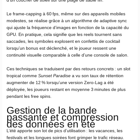
d’un coucher de soleil sur une plage de sable fin.
Le frame‑capping à 60 fps, même sur des appareils mobiles
modestes, se réalise grâce à un algorithme de adaptive sync
qui ajuste la fréquence d’images en fonction de la capacité du
GPU. En pratique, cela signifie que les reels tournent sans
saccades, les symboles explosent en confettis de cocktail
lorsqu’un bonus est déclenché, et le joueur ressent une
continuité visuelle comparable à celle d’une console de salon.
Ces techniques se traduisent par des retours concrets : un slot
tropical comme
Sunset Paradise
a vu son taux de rétention
augmenter de 12 % lorsqu’une version Zero‑Lag a été
déployée, les joueurs restant en moyenne 3 minutes de plus
pendant les free spins.
Gestion de la bande
passante et compression
des données en été
L’été apporte son lot de pics d’utilisation : les vacances, les
festivals et les longues soirées font grimper le trafic réseau.