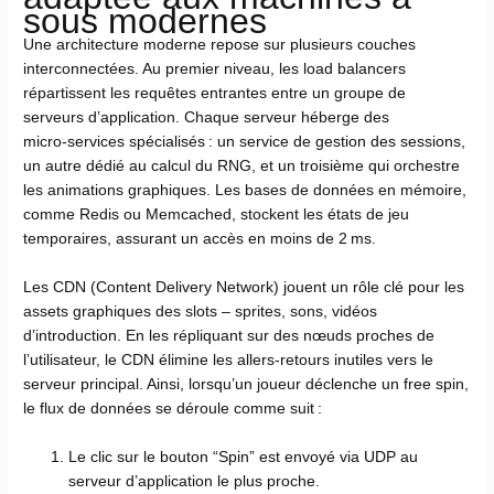
sous modernes
Une architecture moderne repose sur plusieurs couches
interconnectées. Au premier niveau, les load balancers
répartissent les requêtes entrantes entre un groupe de
serveurs d’application. Chaque serveur héberge des
micro‑services spécialisés : un service de gestion des sessions,
un autre dédié au calcul du RNG, et un troisième qui orchestre
les animations graphiques. Les bases de données en mémoire,
comme Redis ou Memcached, stockent les états de jeu
temporaires, assurant un accès en moins de 2 ms.
Les CDN (Content Delivery Network) jouent un rôle clé pour les
assets graphiques des slots – sprites, sons, vidéos
d’introduction. En les répliquant sur des nœuds proches de
l’utilisateur, le CDN élimine les allers‑retours inutiles vers le
serveur principal. Ainsi, lorsqu’un joueur déclenche un free spin,
le flux de données se déroule comme suit :
Le clic sur le bouton “Spin” est envoyé via UDP au
serveur d’application le plus proche.